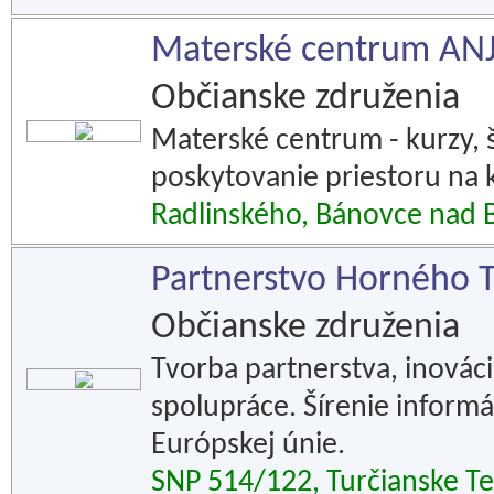
Materské centrum AN
Občianske združenia
Materské centrum - kurzy, š
poskytovanie priestoru na k
Radlinského, Bánovce nad 
Partnerstvo Horného 
Občianske združenia
Tvorba partnerstva, inováci
spolupráce. Šírenie informá
Európskej únie.
SNP 514/122, Turčianske Te