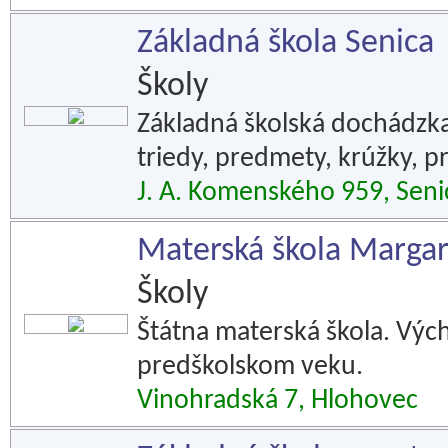
Základná škola Senica
Školy
Základná školská dochádzka. 
triedy, predmety, krúžky, pr
J. A. Komenského 959, Seni
Materská škola Margar
Školy
Štátna materská škola. Vých
predškolskom veku.
Vinohradská 7, Hlohovec