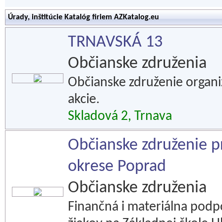
Úrady, inštitúcie Katalóg firiem AZKatalog.eu
TRNAVSKÁ 13
Občianske združenia
Občianske združenie organi
akcie.
Skladová 2, Trnava
Občianske združenie pr
okrese Poprad
Občianske združenia
Finančná i materiálna podp