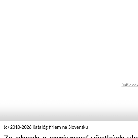
Ďalšie od
(c) 2010-2026 Katalóg firiem na Slovensku