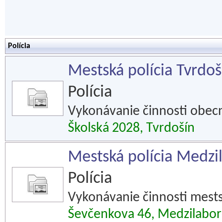
Polícia
Mestská polícia Tvrdoš
Polícia
Vykonávanie činnosti obecn
Školská 2028, Tvrdošín
Mestská polícia Medzi
Polícia
Vykonávanie činnosti mests
Ševčenkova 46, Medzilabo