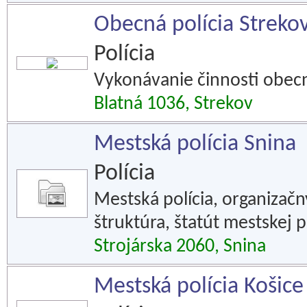
Obecná polícia Streko
Polícia
Vykonávanie činnosti obecne
Blatná 1036, Strekov
Mestská polícia Snina
Polícia
Mestská polícia, organizačn
štruktúra, štatút mestskej p
Strojárska 2060, Snina
Mestská polícia Košice 