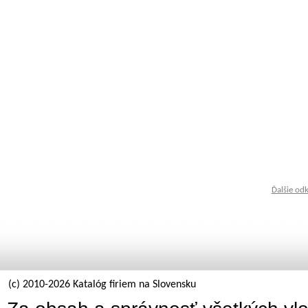
Ďalšie od
(c) 2010-2026 Katalóg firiem na Slovensku