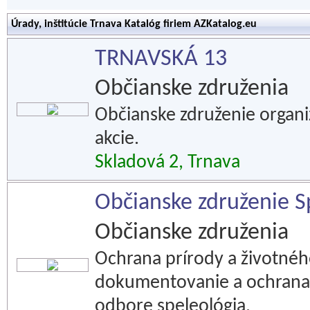
Úrady, inštitúcie Trnava Katalóg firiem AZKatalog.eu
TRNAVSKÁ 13
Občianske združenia
Občianske združenie organi
akcie.
Skladová 2, Trnava
Občianske združenie S
Občianske združenia
Ochrana prírody a životného
dokumentovanie a ochrana 
odbore speleológia.