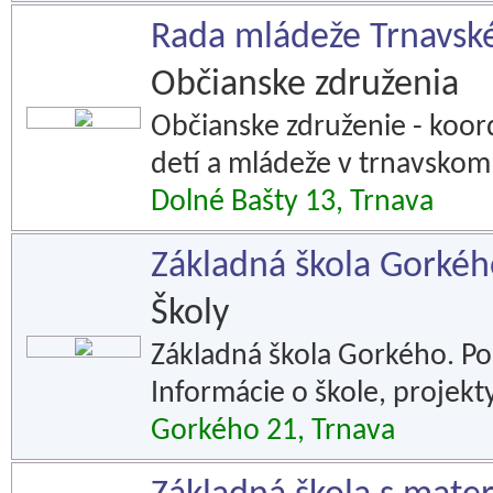
Rada mládeže Trnavské
Občianske združenia
Občianske združenie - koord
detí a mládeže v trnavskom
Dolné Bašty 13, Trnava
Základná škola Gorkéh
Školy
Základná škola Gorkého. Po
Informácie o škole, projekty
Gorkého 21, Trnava