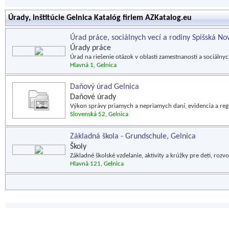
Úrady, inštitúcie Gelnica Katalóg firiem AZKatalog.eu
Úrad práce, sociálnych vecí a rodiny Spišská No
Úrady práce
Úrad na riešenie otázok v oblasti zamestnanosti a sociálnyc
Hlavná 1, Gelnica
Daňový úrad Gelnica
Daňové úrady
Výkon správy priamych a nepriamych daní, evidencia a reg
Slovenská 52, Gelnica
Základná škola - Grundschule, Gelnica
Školy
Základné školské vzdelanie, aktivity a krúžky pre deti, rozv
Hlavná 121, Gelnica