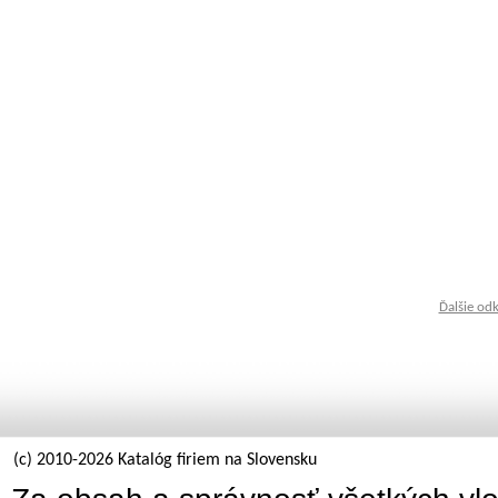
Ďalšie od
(c) 2010-2026 Katalóg firiem na Slovensku