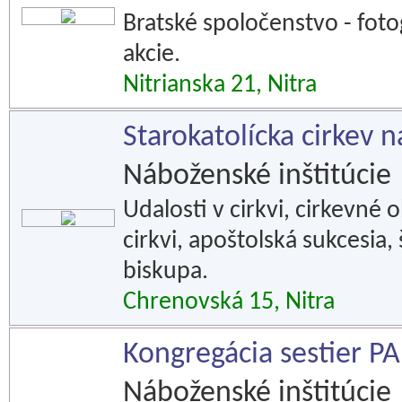
Bratské spoločenstvo - foto
akcie.
Nitrianska 21, Nitra
Starokatolícka cirkev 
Náboženské inštitúcie
Udalosti v cirkvi, cirkevné 
cirkvi, apoštolská sukcesia, 
biskupa.
Chrenovská 15, Nitra
Kongregácia sestier
Náboženské inštitúcie