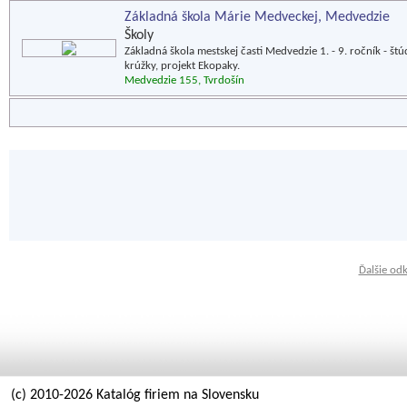
Základná škola Márie Medveckej, Medvedzie
Školy
Základná škola mestskej časti Medvedzie 1. - 9. ročník -
krúžky, projekt Ekopaky.
Medvedzie 155, Tvrdošín
Ďalšie od
(c) 2010-2026 Katalóg firiem na Slovensku