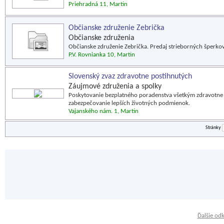
Priehradná 11, Martin
Občianske združenie Zebrička
Občianske združenia
Občianske združenie Zebrička. Predaj strieborných šperkov 
P.V. Rovnianka 10, Martin
Slovenský zvaz zdravotne postihnutých
Záujmové združenia a spolky
Poskytovanie bezplatného poradenstva všetkým zdravotn
zabezpečovanie lepších životných podmienok.
Vajanského nám. 1, Martin
Stránky
Ďalšie od