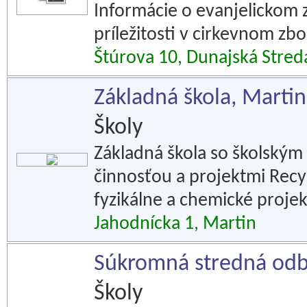
Informácie o evanjelickom 
príležitosti v cirkevnom zbo
Štúrova 10, Dunajská Stred
Základná škola, Martin
Školy
Základná škola so školským
činnosťou a projektmi Recy
fyzikálne a chemické projek
Jahodnícka 1, Martin
Súkromná stredná od
Školy