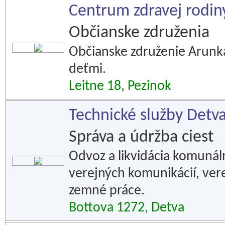
Centrum zdravej rodin
Občianske združenia
Občianske združenie Arunk
deťmi.
Leitne 18, Pezinok
Technické služby Detva 
Správa a údržba ciest
Odvoz a likvidácia komuná
verejných komunikácií, vere
zemné práce.
Bottova 1272, Detva