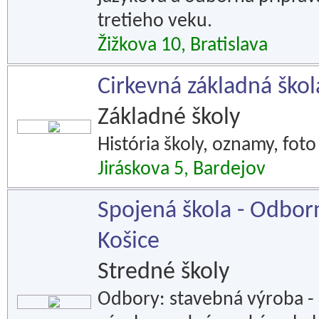
tretieho veku.
Žižkova 10, Bratislava
Cirkevná základná škola
Základné školy
História školy, oznamy, foto
Jiráskova 5, Bardejov
Spojená škola - Odborné
Košice
Stredné školy
Odbory: stavebná výroba - 