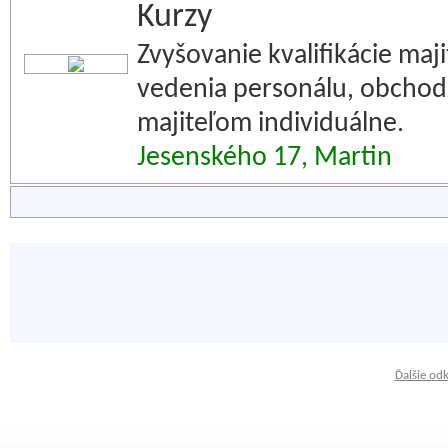
Kurzy
Zvyšovanie kvalifikácie maji
vedenia personálu, obchodu
majiteľom individuálne.
Jesenského 17, Martin
Ďalšie od