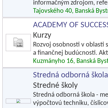
informačným zdrojom, refe
Tajovského 40, Banská Byst
ACADEMY OF SUCCESS L
Kurzy
Rozvoj osobnosti v oblasti
a finančnej budúcnosti. Akt
Kuzmányho 16, Banská Byst
Stredná odborná škola
Stredné školy
Stredná odborná škola - me
výpočtovú techniku, číslico