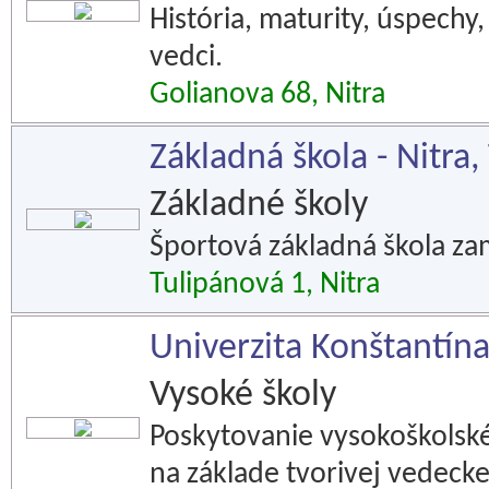
História, maturity, úspechy,
vedci.
Golianova 68, Nitra
Základná škola - Nitra,
Základné školy
Športová základná škola zam
Tulipánová 1, Nitra
Univerzita Konštantína 
Vysoké školy
Poskytovanie vysokoškolské
na základe tvorivej vedecke