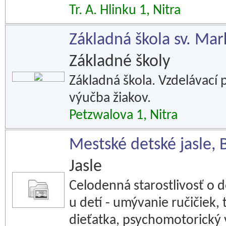
Tr. A. Hlinku 1, Nitra
Základná škola sv. Mar
Základné školy
Základná škola. Vzdelávací
výučba žiakov.
Petzwalova 1, Nitra
Mestské detské jasle, 
Jasle
Celodenná starostlivosť o d
u detí - umývanie ručičiek, t
dieťatka, psychomotorický 