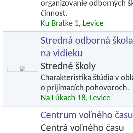
organizovanie odborných šk
činnosť.
Ku Bratke 1, Levice
Stredná odborná škola
na vidieku
Stredné školy
Charakteristika štúdia v ob
o prijímacích pohovoroch.
Na Lúkach 18, Levice
Centrum voľného času
Centrá voľného času