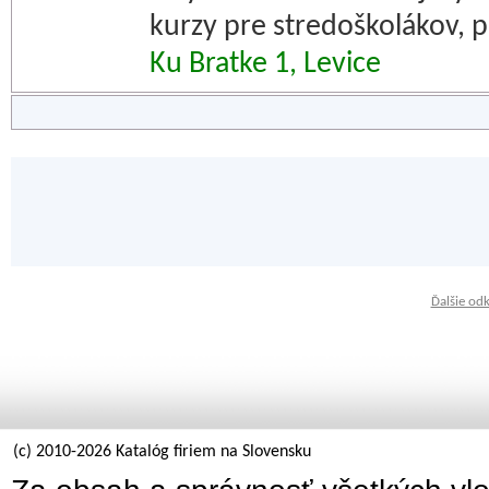
kurzy pre stredoškolákov, p
Ku Bratke 1, Levice
Ďalšie od
(c) 2010-2026 Katalóg firiem na Slovensku