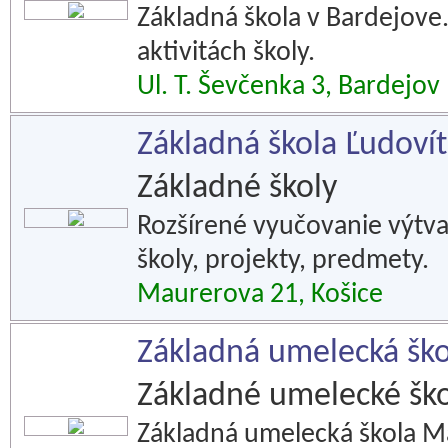
Základná škola v Bardejove.
aktivitách školy.
Ul. T. Ševčenka 3, Bardejov
Základná škola Ľudovít
Základné školy
Rozšírené vyučovanie výtvar
školy, projekty, predmety.
Maurerova 21, Košice
Základná umelecká ško
Základné umelecké ško
Základná umelecká škola Ma