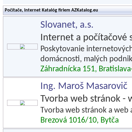
Počítače, internet Katalóg firiem AZKatalog.eu
Slovanet, a.s.
Internet a počítačové 
Poskytovanie internetových
domácnosti, malých podnika
Záhradnícka 151, Bratislav
Ing. Maroš Masarovič
Tvorba web stránok - 
Tvorba web stránok a web ap
Brezová 1016/10, Bytča