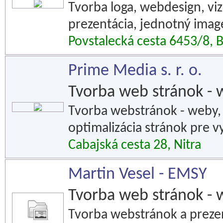
Tvorba loga, webdesign, viz
prezentácia, jednotný imag
Povstalecká cesta 6453/8, B
Prime Media s. r. o.
Tvorba web stránok - 
Tvorba webstránok - weby, e
optimalizácia stránok pre 
Cabajská cesta 28, Nitra
Martin Vesel - EMSY
Tvorba web stránok - 
Tvorba webstránok a prezent