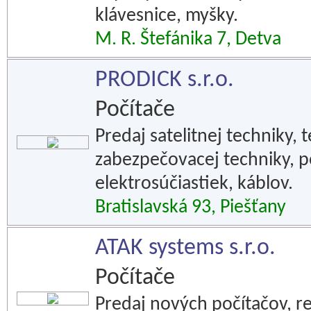
klávesnice, myšky.
M. R. Štefánika 7, Detva
PRODICK s.r.o.
Počítače
Predaj satelitnej techniky, 
zabezpečovacej techniky, p
elektrosúčiastiek, káblov.
Bratislavská 93, Piešťany
ATAK systems s.r.o.
Počítače
Predaj nových počítačov, re