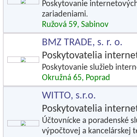
Poskytovanie internetových
zariadeniami.
Ružová 59, Sabinov
BMZ TRADE, s. r. o.
Poskytovatelia interne
Poskytovanie služieb interne
Okružná 65, Poprad
WITTO, s.r.o.
Poskytovatelia interne
Účtovnícke a poradenské služ
výpočtovej a kancelárskej 