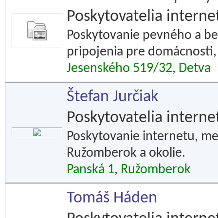
Poskytovatelia interne
Poskytovanie pevného a b
pripojenia pre domácnosti,
Jesenského 519/32, Detva
Štefan Jurčiak
Poskytovatelia interne
Poskytovanie internetu, met
Ružomberok a okolie.
Panská 1, Ružomberok
Tomáš Háden