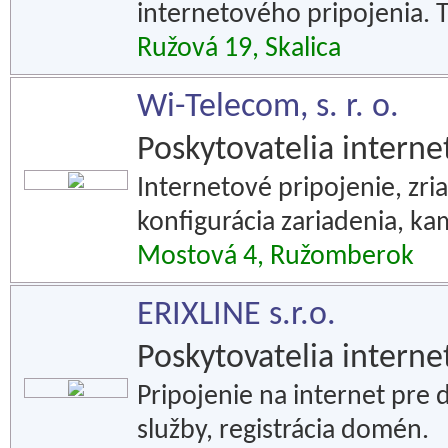
internetového pripojenia. 
Ružová 19, Skalica
Wi-Telecom, s. r. o.
Poskytovatelia interne
Internetové pripojenie, zria
konfigurácia zariadenia, k
Mostová 4, Ružomberok
ERIXLINE s.r.o.
Poskytovatelia interne
Pripojenie na internet pre
služby, registrácia domén.