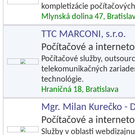
kompletizácie počítačových
Mlynská dolina 47, Bratisla
TTC MARCONI, s.r.o.
Počítačové a interneto
Počítačové služby, outsourc
telekomunikačných zariade
technológie.
Hraničná 18, Bratislava
Mgr. Milan Kurečko -
Počítačové a interneto
Služby v oblasti webdizajn