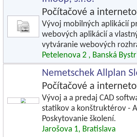
Počítačové a interneto
Vývoj mobilných aplikácií 
webových aplikácií a vlastný
vytváranie webových rozhra
Petelenova 2 , Banská Bystr
Nemetschek Allplan Slo
Počítačové a interneto
Vývoj a a predaj CAD softwa
statikov a konštruktérov - A
Poskytovanie školení.
Jarošova 1, Bratislava