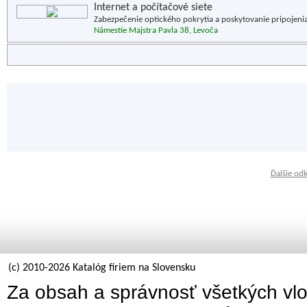
Internet a počítačové siete
Zabezpečenie optického pokrytia a poskytovanie pripojenia
Námestie Majstra Pavla 38, Levoča
Ďalšie od
(c) 2010-2026 Katalóg firiem na Slovensku
Za obsah a správnosť všetkých vlo