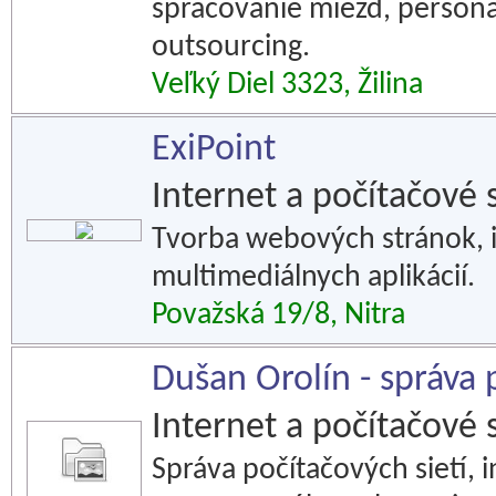
spracovanie miezd, persona
outsourcing.
Veľký Diel 3323, Žilina
ExiPoint
Internet a počítačové 
Tvorba webových stránok, 
multimediálnych aplikácií.
Považská 19/8, Nitra
Dušan Orolín - správa 
Internet a počítačové 
Správa počítačových sietí, i