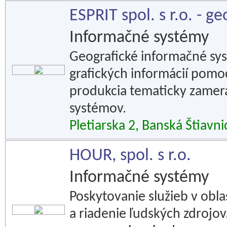
ESPRIT spol. s r.o. - g
Informačné systémy
Geografické informačné sys
grafických informácií pomo
produkcia tematicky zamer
systémov.
Pletiarska 2, Banská Štiavni
HOUR, spol. s r.o.
Informačné systémy
Poskytovanie služieb v obla
a riadenie ľudských zdrojo