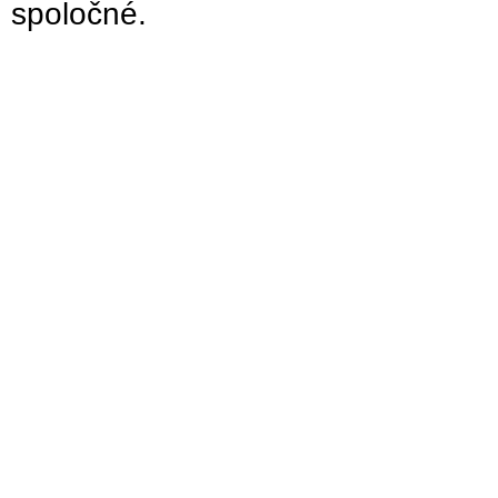
spoločné.