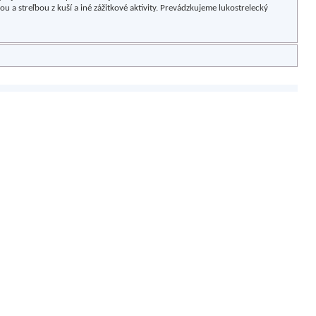
ou a streľbou z kuší a iné zážitkové aktivity. Prevádzkujeme lukostrelecký