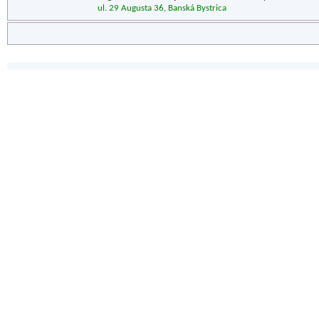
ul. 29 Augusta 36, Banská Bystrica