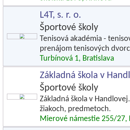
L4T, s. r. o.
Športové školy
Tenisová akadémia - tenisov
prenájom tenisových dvorc
Turbínová 1, Bratislava
Základná škola v Hand
Športové školy
Základná škola v Handlovej.
žiakoch, predmetoch.
Mierové námestie 255/27,