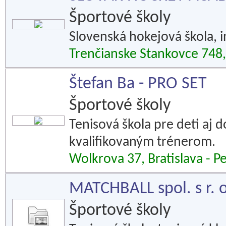
Športové školy
Slovenská hokejová škola, i
Trenčianske Stankovce 748,
Štefan Ba - PRO SET
Športové školy
Tenisová škola pre deti aj
kvalifikovaným trénerom.
Wolkrova 37, Bratislava - Pe
MATCHBALL spol. s r. o
Športové školy