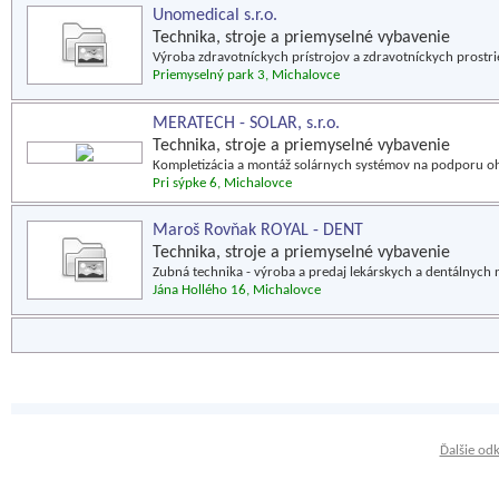
Unomedical s.r.o.
Technika, stroje a priemyselné vybavenie
Výroba zdravotníckych prístrojov a zdravotníckych prostri
Priemyselný park 3, Michalovce
MERATECH - SOLAR, s.r.o.
Technika, stroje a priemyselné vybavenie
Kompletizácia a montáž solárnych systémov na podporu ohr
Pri sýpke 6, Michalovce
Maroš Rovňak ROYAL - DENT
Technika, stroje a priemyselné vybavenie
Zubná technika - výroba a predaj lekárskych a dentálnych n
Jána Hollého 16, Michalovce
Ďalšie od