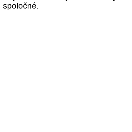
spoločné.