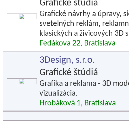
Grafické štúdiá
Grafické návrhy a úpravy, si
svetelných reklám, reklamn
klasických a živicových 3D 
Fedákova 22, Bratislava
3Design, s.r.o.
Grafické štúdiá
Grafika a reklama - 3D mo
vizualizácia.
Hrobáková 1, Bratislava