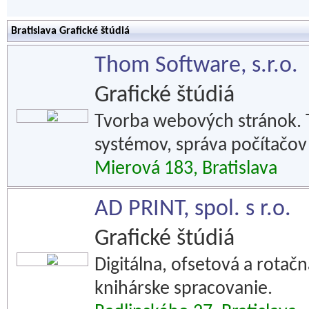
Bratislava Grafické štúdiá
Thom Software, s.r.o.
Grafické štúdiá
Tvorba webových stránok. 
systémov, správa počítačov 
Mierová 183, Bratislava
AD PRINT, spol. s r.o.
Grafické štúdiá
Digitálna, ofsetová a rotačn
knihárske spracovanie.