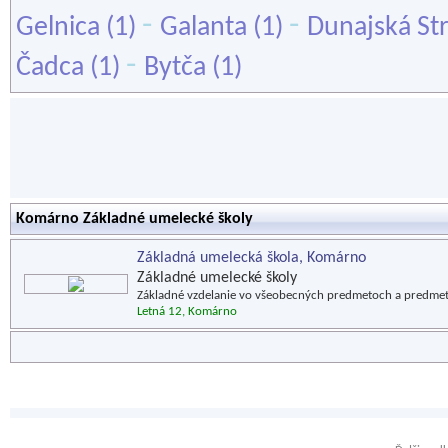
-
-
Gelnica
(1)
Galanta
(1)
Dunajská St
-
Čadca
(1)
Bytča
(1)
Komárno Základné umelecké školy
Základná umelecká škola, Komárno
Základné umelecké školy
Základné vzdelanie vo všeobecných predmetoch a predmet
Letná 12, Komárno