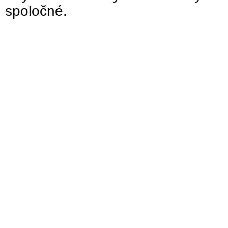
spoločné.