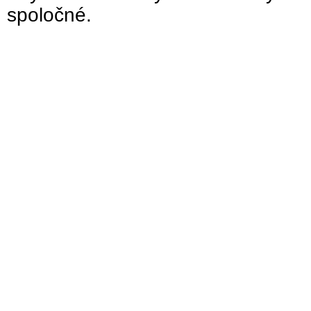
spoločné.