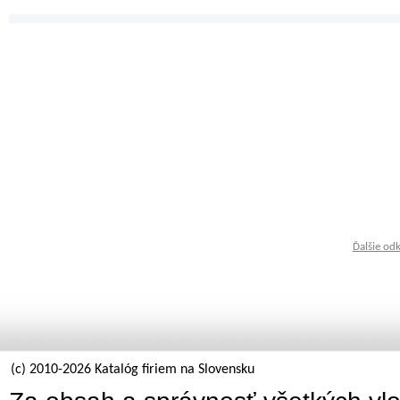
Ďalšie od
(c) 2010-2026 Katalóg firiem na Slovensku