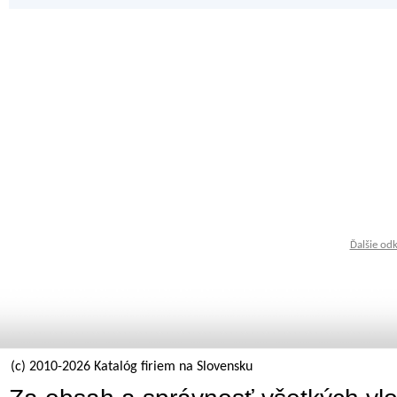
Ďalšie od
(c) 2010-2026 Katalóg firiem na Slovensku