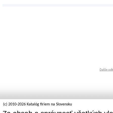
Ďalšie od
(c) 2010-2026 Katalóg firiem na Slovensku