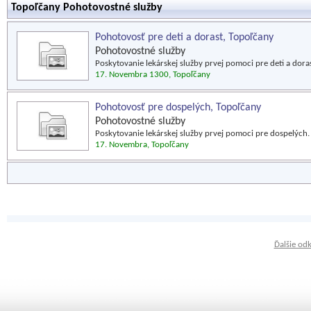
Topoľčany Pohotovostné služby
Pohotovosť pre deti a dorast, Topoľčany
Pohotovostné služby
Poskytovanie lekárskej služby prvej pomoci pre deti a doras
17. Novembra 1300, Topoľčany
Pohotovosť pre dospelých, Topoľčany
Pohotovostné služby
Poskytovanie lekárskej služby prvej pomoci pre dospelých.
17. Novembra, Topoľčany
Ďalšie od