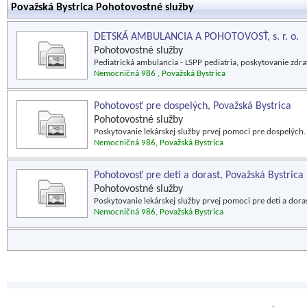
Považská Bystrica Pohotovostné služby
DETSKÁ AMBULANCIA A POHOTOVOSŤ, s. r. o.
Pohotovostné služby
Pediatrická ambulancia - LSPP pediatria, poskytovanie zdravo
Nemocničná 986 , Považská Bystrica
Pohotovosť pre dospelých, Považská Bystrica
Pohotovostné služby
Poskytovanie lekárskej služby prvej pomoci pre dospelých.
Nemocničná 986, Považská Bystrica
Pohotovosť pre deti a dorast, Považská Bystrica
Pohotovostné služby
Poskytovanie lekárskej služby prvej pomoci pre deti a doras
Nemocničná 986, Považská Bystrica