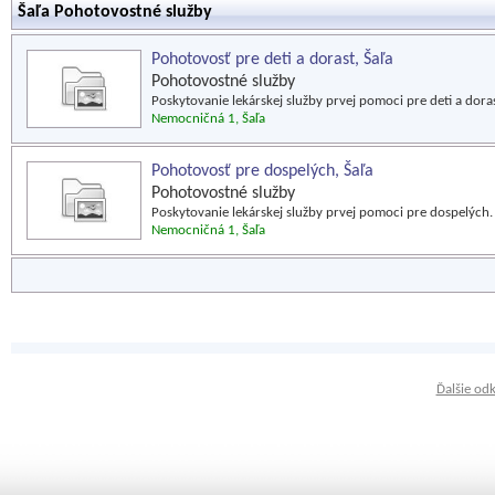
Šaľa Pohotovostné služby
Pohotovosť pre deti a dorast, Šaľa
Pohotovostné služby
Poskytovanie lekárskej služby prvej pomoci pre deti a doras
Nemocničná 1, Šaľa
Pohotovosť pre dospelých, Šaľa
Pohotovostné služby
Poskytovanie lekárskej služby prvej pomoci pre dospelých.
Nemocničná 1, Šaľa
Ďalšie od