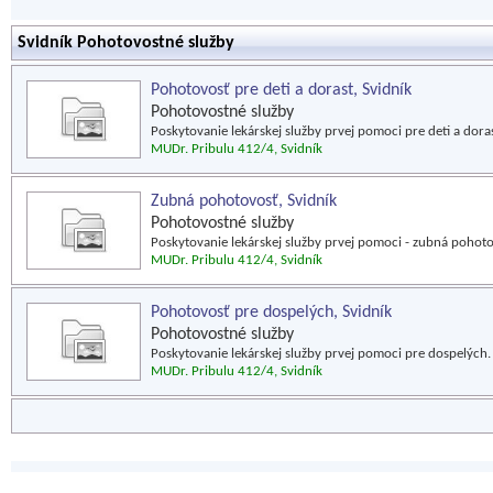
Svidník Pohotovostné služby
Pohotovosť pre deti a dorast, Svidník
Pohotovostné služby
Poskytovanie lekárskej služby prvej pomoci pre deti a doras
MUDr. Pribulu 412/4, Svidník
Zubná pohotovosť, Svidník
Pohotovostné služby
Poskytovanie lekárskej služby prvej pomoci - zubná pohoto
MUDr. Pribulu 412/4, Svidník
Pohotovosť pre dospelých, Svidník
Pohotovostné služby
Poskytovanie lekárskej služby prvej pomoci pre dospelých.
MUDr. Pribulu 412/4, Svidník