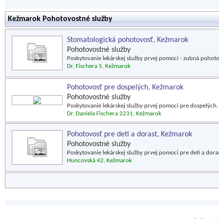
Kežmarok Pohotovostné služby
Stomatologická pohotovosť, Kežmarok
Pohotovostné služby
Poskytovanie lekárskej služby prvej pomoci - zubná pohoto
Dr. Fischera 5, Kežmarok
Pohotovosť pre dospelých, Kežmarok
Pohotovostné služby
Poskytovanie lekárskej služby prvej pomoci pre dospelých.
Dr. Daniela Fischera 2231, Kežmarok
Pohotovosť pre deti a dorast, Kežmarok
Pohotovostné služby
Poskytovanie lekárskej služby prvej pomoci pre deti a doras
Huncovská 42, Kežmarok