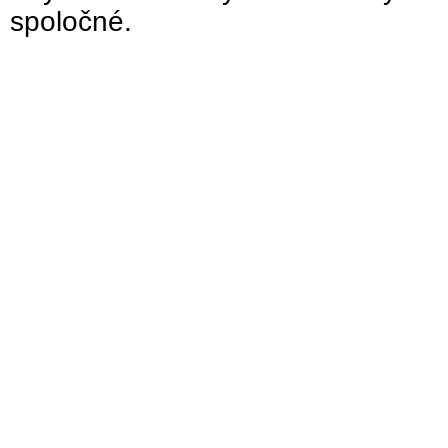
spoločné.