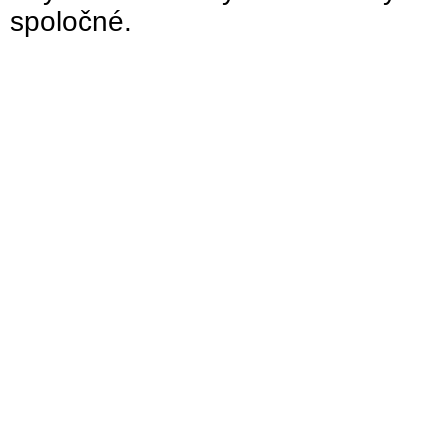
spoločné.