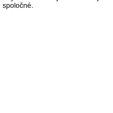
spoločné.