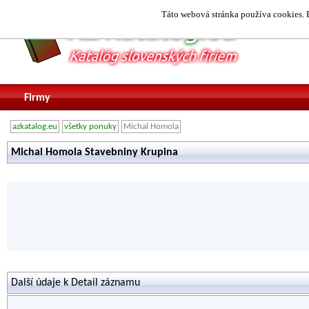
Táto webová stránka používa cookies. P
Firmy
azkatalog.eu
všetky ponuky
Michal Homola
Michal Homola Stavebniny Krupina
Další údaje k Detail záznamu