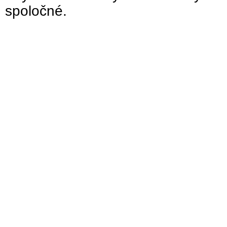
spoločné.