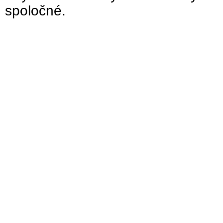
spoločné.