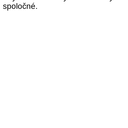
spoločné.